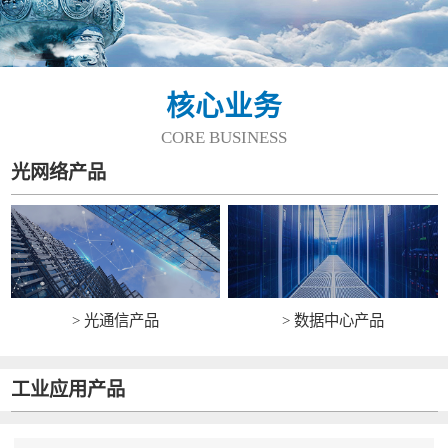
核心业务
CORE BUSINESS
光网络产品
> 光通信产品
> 数据中心产品
工业应用产品