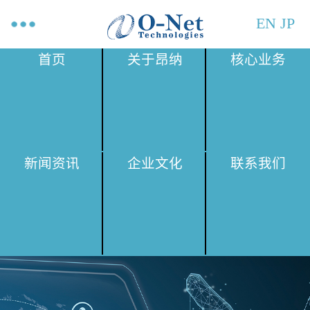
EN
JP
首页
关于昂纳
核心业务
新闻资讯
企业文化
联系我们