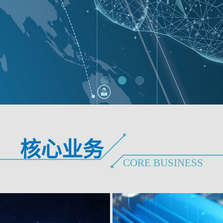
核心业务
CORE BUSINESS