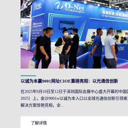
以诚为本赢9001网址CIOE重磅亮相：以光通信创新
在2025年9月10日至12日于深圳国际会展中心盛大开幕的中国
引擎，驱动AI与算力互联新时代
2025）上，金沙9001w以诚为本入口以全球光通信创新引
解决方案惊艳亮相，全...
了解详情