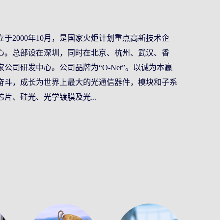
立于2000年10月，是国家火炬计划重点高新技术企
心。总部设在深圳，同时在北京、杭州、武汉、香
公司研发中心。公司品牌为“O-Net”。以诚为本赢
年的奋斗，成长为世界上最大的光通信器件，模块和子系
片、硅光、光学镀膜及光...
领跑。