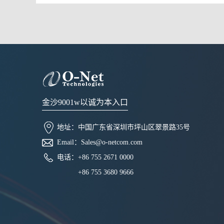
金沙9001w以诚为本入口
地址：
中国广东省深圳市坪山区翠景路35号
Email：
Sales@o-netcom.com
电话：
+86 755 2671 0000
+86 755 3680 9666