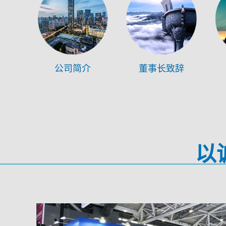
公司简介
董事长致辞
以