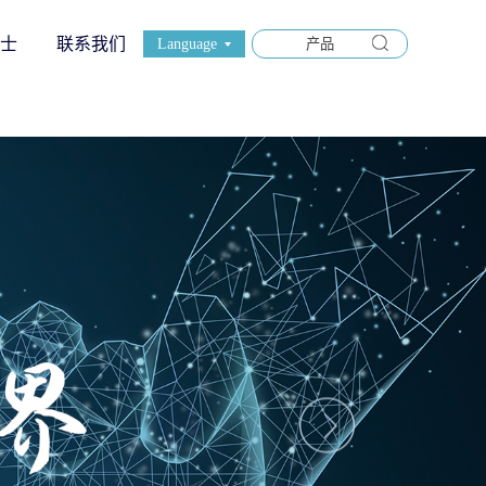
士
联系我们
Language