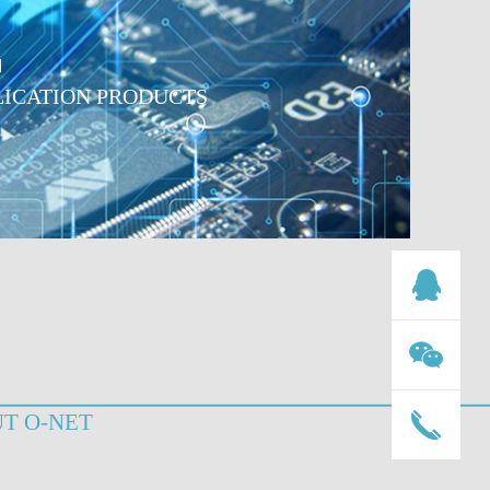
品
数据中心产品
LICATION PRODUCTS
T O-NET