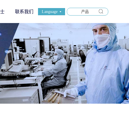
士
联系我们
Language