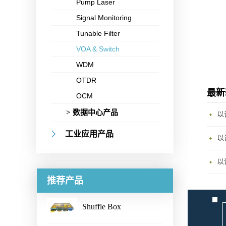
Pump Laser
Signal Monitoring
Tunable Filter
VOA & Switch
WDM
OTDR
最新
OCM
> 数据中心产品
以
工业应用产品
以
推荐产品
Shuffle Box
...