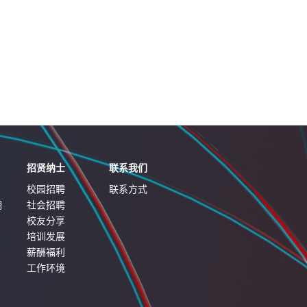
招贤纳士
联系我们
校园招聘
联系方式
明
社会招聘
校友分享
培训发展
薪酬福利
工作环境