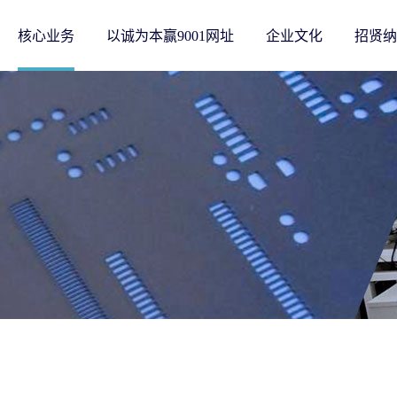
核心业务
以诚为本赢9001网址
企业文化
招贤纳