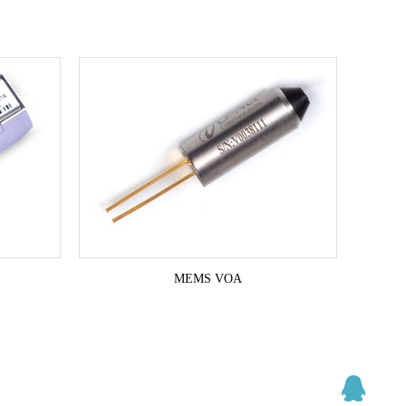
MEMS VOA