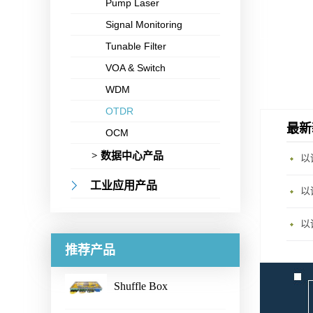
Pump Laser
Signal Monitoring
Tunable Filter
VOA & Switch
WDM
OTDR
最新
OCM
> 数据中心产品
工业应用产品
推荐产品
Shuffle Box
...