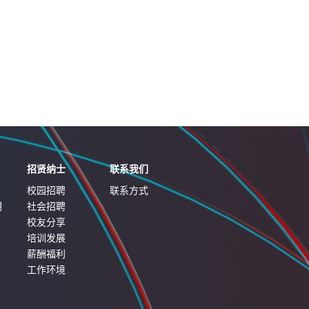
招贤纳士
联系我们
校园招聘
联系方式
明
社会招聘
校友分享
培训发展
薪酬福利
工作环境