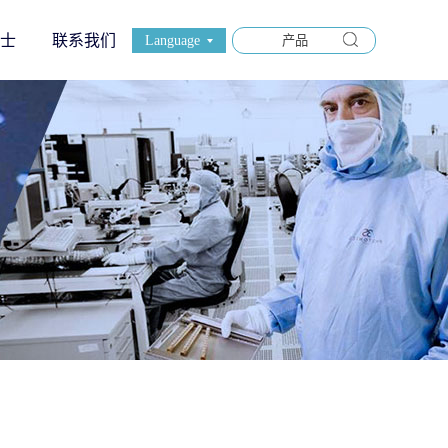
士
联系我们
Language