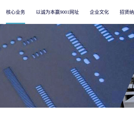
核心业务
以诚为本赢9001网址
企业文化
招贤纳