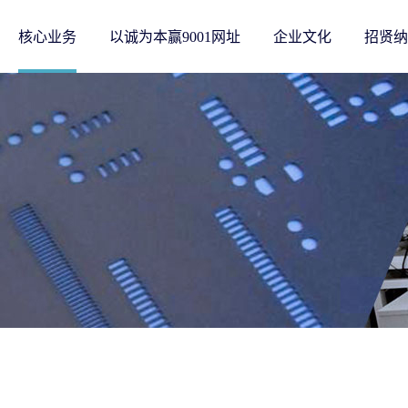
核心业务
以诚为本赢9001网址
企业文化
招贤纳