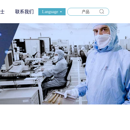
士
联系我们
Language