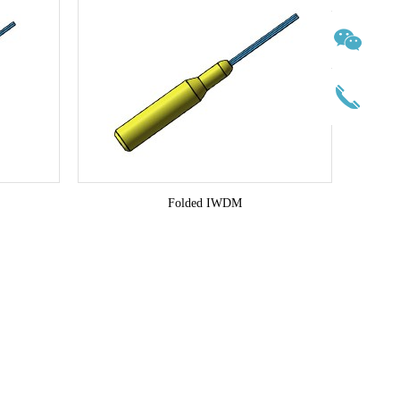
Folded IWDM