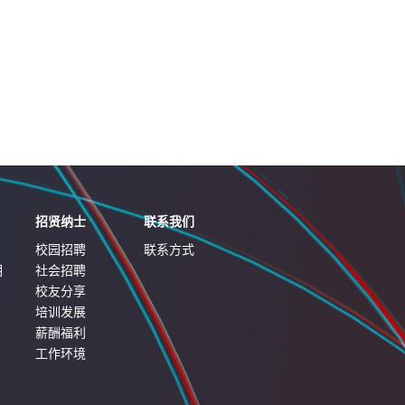
招贤纳士
联系我们
校园招聘
联系方式
明
社会招聘
校友分享
培训发展
薪酬福利
工作环境