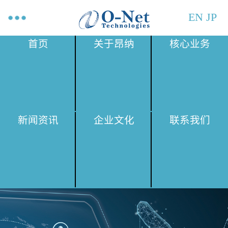
EN
JP
首页
关于昂纳
核心业务
新闻资讯
企业文化
联系我们