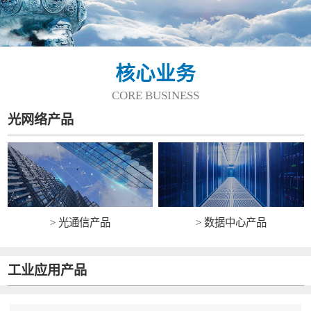
核心业务
CORE BUSINESS
光网络产品
> 光通信产品
> 数据中心产品
工业应用产品